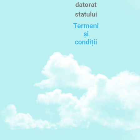
datorat
statului
Termeni
și
condiții