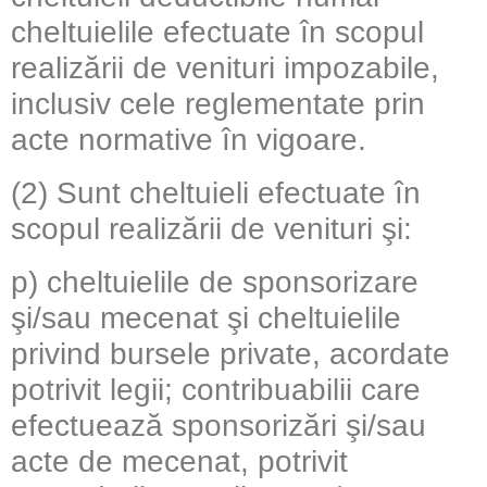
cheltuielile efectuate în scopul
realizării de venituri impozabile,
inclusiv cele reglementate prin
acte normative în vigoare.
(2) Sunt cheltuieli efectuate în
scopul realizării de venituri şi:
p) cheltuielile de sponsorizare
şi/sau mecenat şi cheltuielile
privind bursele private, acordate
potrivit legii; contribuabilii care
efectuează sponsorizări şi/sau
acte de mecenat, potrivit