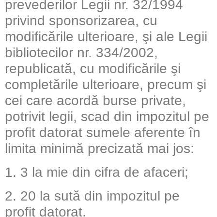
prevederilor Legii nr. 32/1994
privind sponsorizarea, cu
modificările ulterioare, şi ale Legii
bibliotecilor nr. 334/2002,
republicată, cu modificările şi
completările ulterioare, precum şi
cei care acordă burse private,
potrivit legii, scad din impozitul pe
profit datorat sumele aferente în
limita minimă precizată mai jos:
1. 3 la mie din cifra de afaceri;
2. 20 la sută din impozitul pe
profit datorat.