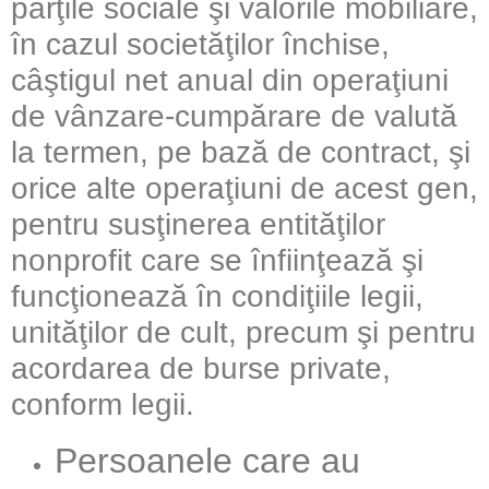
părţile sociale şi valorile mobiliare,
în cazul societăţilor închise,
câştigul net anual din operaţiuni
de vânzare-cumpărare de valută
la termen, pe bază de contract, şi
orice alte operaţiuni de acest gen,
pentru susţinerea entităţilor
nonprofit care se înfiinţează şi
funcţionează în condiţiile legii,
unităţilor de cult, precum şi pentru
acordarea de burse private,
conform legii.
Persoanele care au