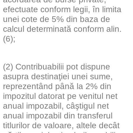
efectuate conform legii, în limita
unei cote de 5% din baza de
calcul determinată conform alin.
(6);
(2) Contribuabilii pot dispune
asupra destinaţiei unei sume,
reprezentând până la 2% din
impozitul datorat pe venitul net
anual impozabil, câştigul net
anual impozabil din transferul
titlurilor de valoare, altele decât